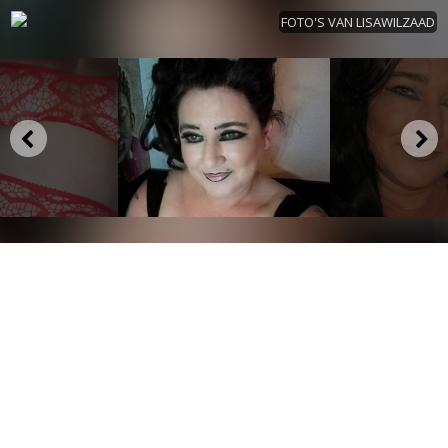
FOTO'S VAN LISAWILZAAD