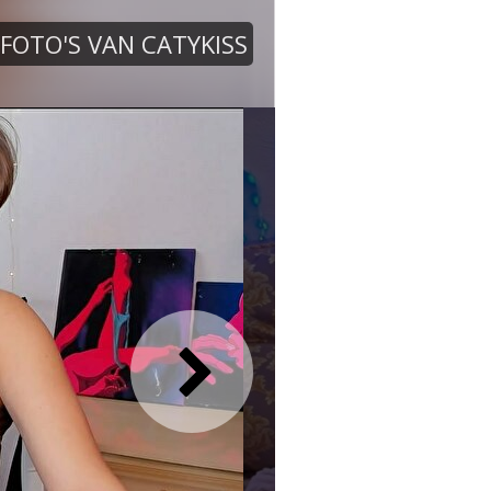
FOTO'S VAN CATYKISS