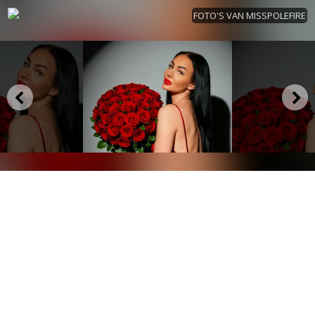
FOTO'S VAN MISSPOLEFIRE