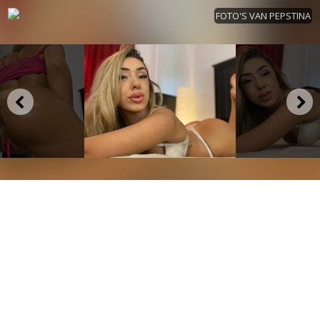
FOTO'S VAN PEPSTINA