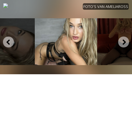
FOTO'S VAN AMELIAROSS