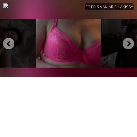
FOTO'S VAN ARIELLAKISSY