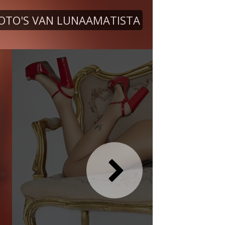
OTO'S VAN LUNAAMATISTA