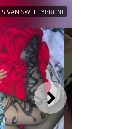
'S VAN SWEETYBRUNE